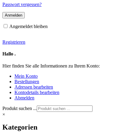
Adresse
Passwort vergessen?
Angemeldet bleiben
Registrieren
Hallo
.
Hier finden Sie alle Informationen zu Ihrem Konto:
Mein Konto
Bestellungen
Adressen bearbeiten
Kontodetails bearbeiten
Abmelden
Produkt suchen ...
×
Kategorien