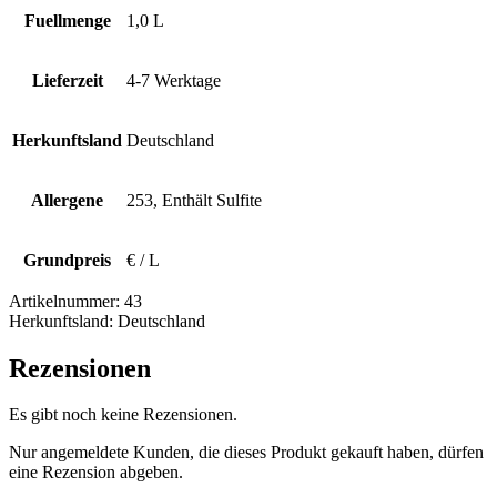
Fuellmenge
1,0 L
Lieferzeit
4-7 Werktage
Herkunftsland
Deutschland
Allergene
253, Enthält Sulfite
Grundpreis
€ / L
Artikelnummer:
43
Herkunftsland:
Deutschland
Rezensionen
Es gibt noch keine Rezensionen.
Nur angemeldete Kunden, die dieses Produkt gekauft haben, dürfen
eine Rezension abgeben.