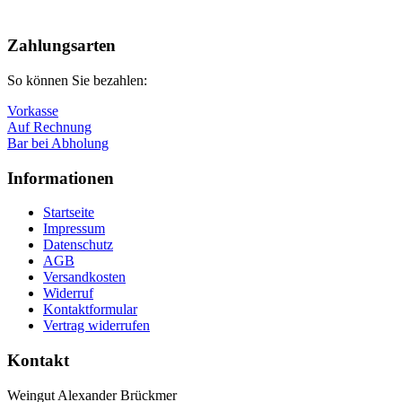
Nach
oben
Zahlungsarten
So können Sie bezahlen:
Vorkasse
Auf Rechnung
Bar bei Abholung
Informationen
Startseite
Impressum
Datenschutz
AGB
Versandkosten
Widerruf
Kontaktformular
Vertrag widerrufen
Kontakt
Weingut Alexander Brückmer