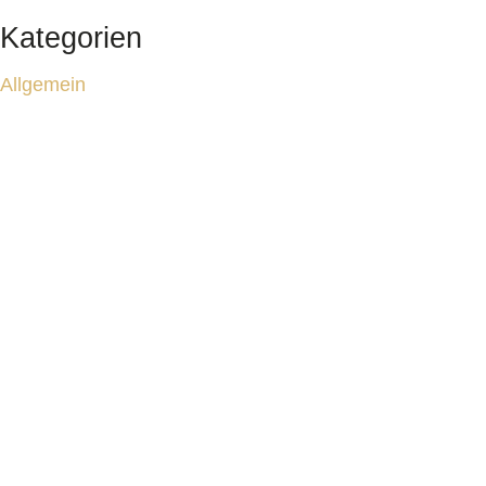
Kategorien
Allgemein