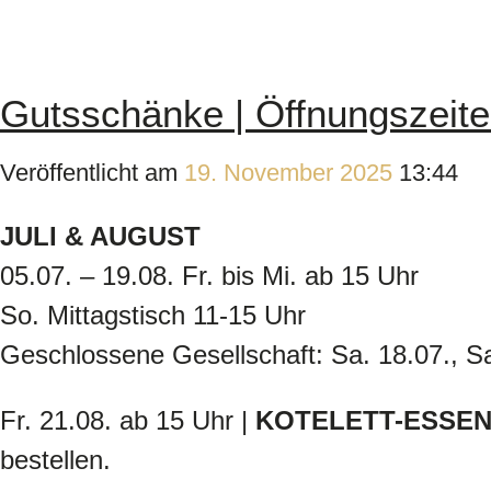
Gutsschänke | Öffnungszeit
Veröffentlicht am
19. November 2025
13:44
JULI & AUGUST
05.07. – 19.08. Fr. bis Mi. ab 15 Uhr
So. Mittagstisch 11-15 Uhr
Geschlossene Gesellschaft: Sa. 18.07., Sa
Fr. 21.08. ab 15 Uhr |
KOTELETT-ESSE
bestellen.