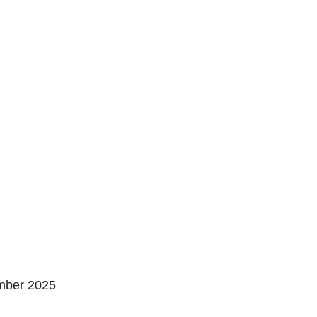
mber 2025