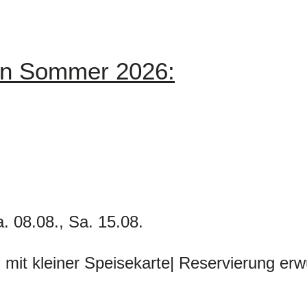
en Sommer 2026:
. 08.08., Sa. 15.08.
N
mit kleiner Speisekarte| Reservierung e